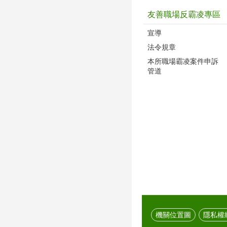
友善職場反霸凌專區
宣導
法令規章
本所職場霸凌案件申訴
管道
機關位置圖
隱私權