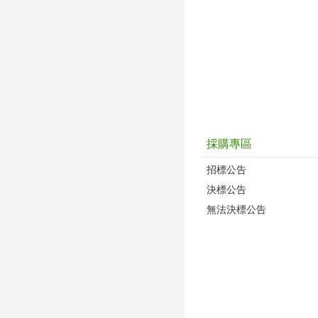
採購專區
招標公告
決標公告
無法決標公告