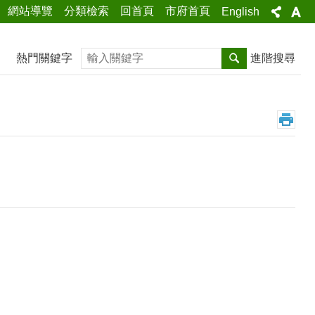
網站導覽
分類檢索
回首頁
市府首頁
English
搜尋
熱門關鍵字
進階搜尋