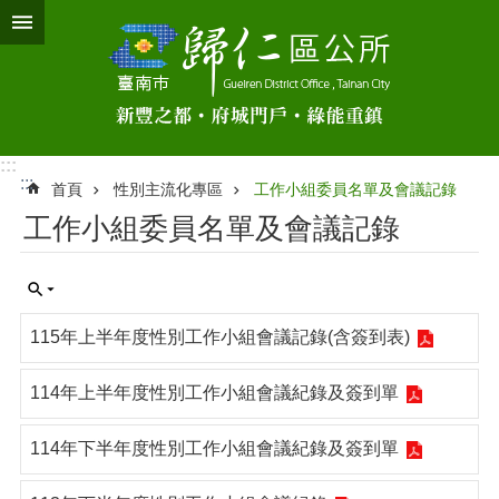
跳到主要內容區塊
:::
:::
首頁
性別主流化專區
工作小組委員名單及會議記錄
工作小組委員名單及會議記錄
115年上半年度性別工作小組會議記錄(含簽到表)
114年上半年度性別工作小組會議紀錄及簽到單
114年下半年度性別工作小組會議紀錄及簽到單