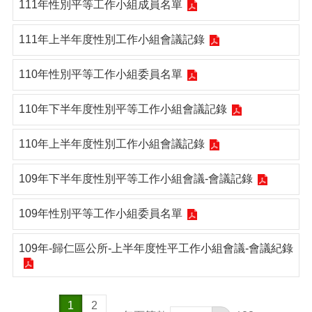
111年性別平等工作小組成員名單
111年上半年度性別工作小組會議記錄
110年性別平等工作小組委員名單
110年下半年度性別平等工作小組會議記錄
110年上半年度性別工作小組會議記錄
109年下半年度性別平等工作小組會議-會議記錄
109年性別平等工作小組委員名單
109年-歸仁區公所-上半年度性平工作小組會議-會議紀錄
1
2