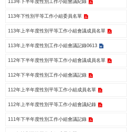
113年下半年度性別工作小組會議紀錄
113年下性別平等工作小組委員名單
113年上半年度性別平等工作小組會議成員名單
113年上半年度性別工作小組會議記錄0613
112年下半年度性別平等工作小組會議成員名單
112年下半年度性別工作小組會議記錄
112年上半年度性別平等工作小組成員名單
112年上半年度性別平等工作小組會議紀錄
111年下半年度性別工作小組會議記錄