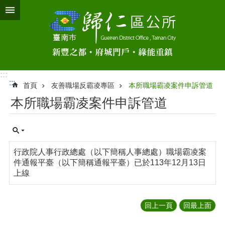
跳到主要內容區塊
:::
:::
首頁
友善職場反霸凌專區
本所職場霸凌案件申訴管道
本所職場霸凌案件申訴管道
行政院人事行政總處（以下簡稱人事總處）職場霸凌案
件通報平臺（以下簡稱通報平臺）已於113年12月13日
上線
回上一頁
回最上面